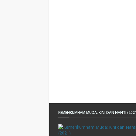
KEMENKUMHAM MUDA: KINI DAN NANTI (202