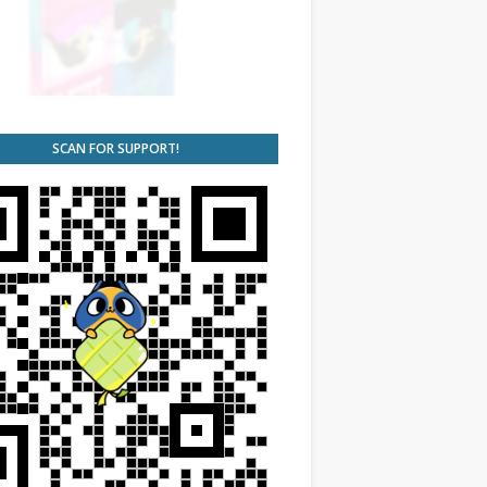
SCAN FOR SUPPORT!