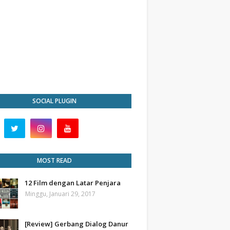
SOCIAL PLUGIN
MOST READ
12 Film dengan Latar Penjara
Minggu, Januari 29, 2017
[Review] Gerbang Dialog Danur