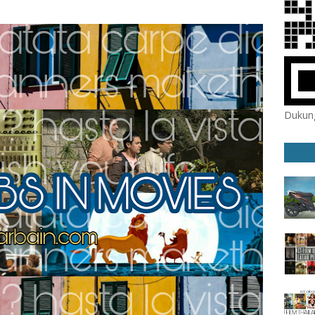
Dukung