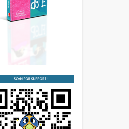
SCAN FOR SUPPORT!