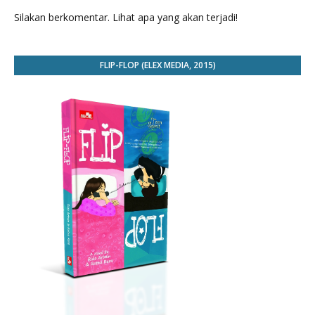
Silakan berkomentar. Lihat apa yang akan terjadi!
FLIP-FLOP (ELEX MEDIA, 2015)