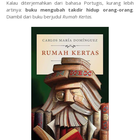
Kalau diterjemahkan dari bahasa Portugis, kurang lebih
artinya:
buku mengubah takdir hidup orang-orang
.
Diambil dari buku berjudul
Rumah Kertas
.