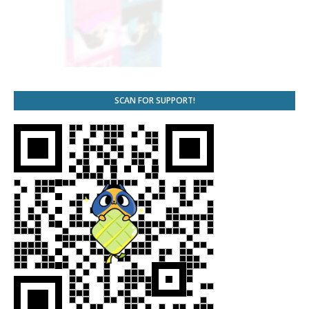
SCAN FOR SUPPORT!