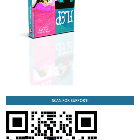
SCAN FOR SUPPORT!