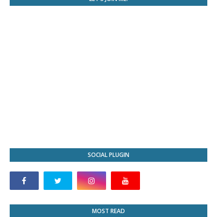
SOCIAL PLUGIN
MOST READ