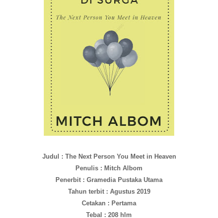
Judul : The Next Person You Meet in Heaven
Penulis : Mitch Albom
Penerbit : Gramedia Pustaka Utama
Tahun terbit : Agustus 2019
Cetakan : Pertama
Tebal : 208 hlm