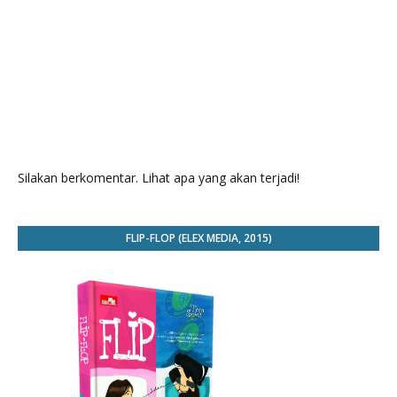
Silakan berkomentar. Lihat apa yang akan terjadi!
FLIP-FLOP (ELEX MEDIA, 2015)