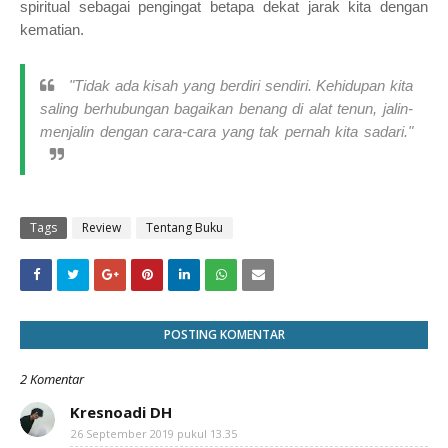
spiritual sebagai pengingat betapa dekat jarak kita dengan
kematian.
"
Tidak ada kisah yang berdiri sendiri. Kehidupan kita
saling berhubungan bagaikan benang di alat tenun, jalin-
menjalin dengan cara-cara yang tak pernah kita sadari
."
Tags
Review
Tentang Buku
POSTING KOMENTAR
2 Komentar
Kresnoadi DH
26 September 2019 pukul 13.35