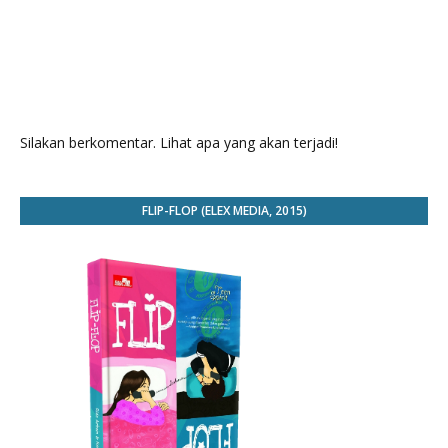
Silakan berkomentar. Lihat apa yang akan terjadi!
FLIP-FLOP (ELEX MEDIA, 2015)