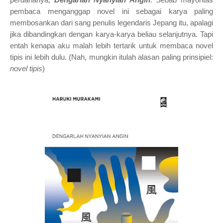
pembaca menganggap novel ini sebagai karya paling
membosankan dari
sang penulis legendaris Jepang itu, apalagi
jika
dibandingkan dengan karya-karya beliau selanjutnya. Tapi
entah kenapa aku malah lebih tertarik untuk membaca novel
tipis ini lebih dulu. (Nah, mungkin itulah alasan paling prinsipiel:
novel tipis
)