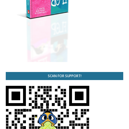
SCAN FOR SUPPORT!