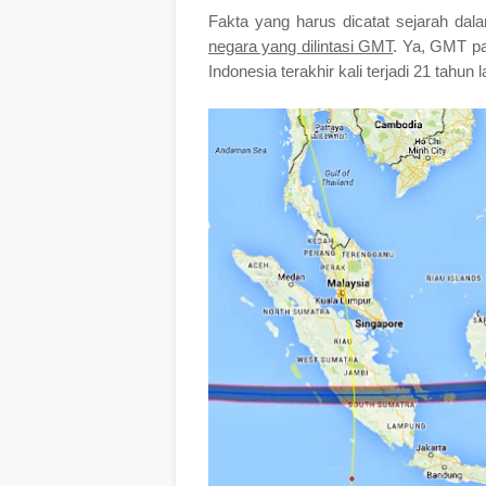
Fakta yang harus dicatat sejarah da
negara yang dilintasi GMT
. Ya, GMT pa
Indonesia terakhir kali terjadi 21 tahun