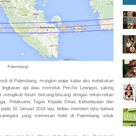
Palembang!
isili di Palembang, mungkin wajar kalau aku melakukan
i lingkaran api atau memeluk Percha Leanpuri, saking
t mengikuti forum bincang-bincang dengan rekan-rekan
naga, Pelaksana Tugas Kepala Dinas Kebudayaan dan
 pada 16 Januari 2016 lalu, beliau memberi tahu bahwa
canegara yang memesan hotel di Palembang untuk