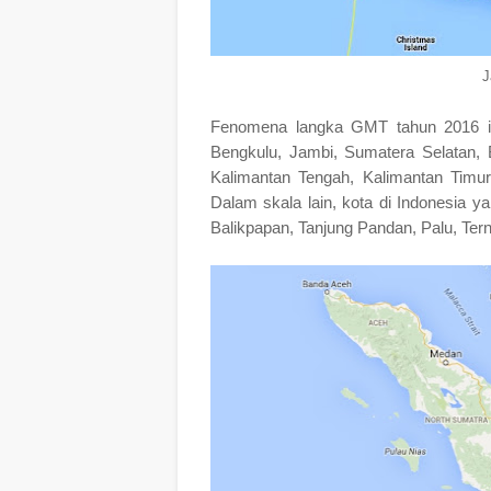
J
Fenomena langka GMT tahun 2016 
Bengkulu, Jambi, Sumatera Selatan, B
Kalimantan Tengah, Kalimantan Timur
Dalam skala lain, kota di Indonesia 
Balikpapan, Tanjung Pandan, Palu, Ter