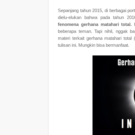
Sepanjang tahun 2015, di berbagai port
dielu-elukan bahwa pada tahun 20
fenomena gerhana matahari total.
beberapa teman. Tapi nihil, nggak 
materi terkait gerhana matahari tota
tulisan ini. Mungkin bisa bermanfaat.