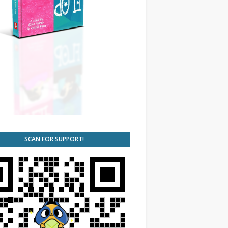
SCAN FOR SUPPORT!