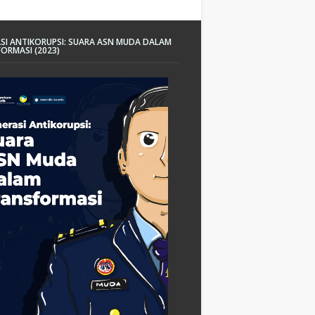
SI ANTIKORUPSI: SUARA ASN MUDA DALAM
ORMASI (2023)