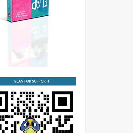
SCAN FOR SUPPORT!