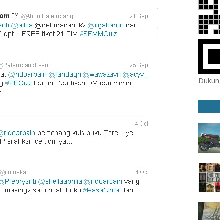
Dukung