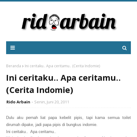
Beranda
Ini ceritaku.. Apa ceritamu.. (Cerita Indomie)
Ini ceritaku.. Apa ceritamu..
(Cerita Indomie)
Rido Arbain
Senin, Juni 20, 2011
Dulu aku pernah liat papa kebelit pipis, tapi karna semua toilet
dirumah dipake, jadi papa pipis di bungkus indomie.
Ini ceritaku.. Apa ceritamu..