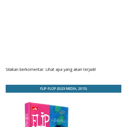
Silakan berkomentar. Lihat apa yang akan terjadi!
FLIP-FLOP (ELEX MEDIA, 2015)