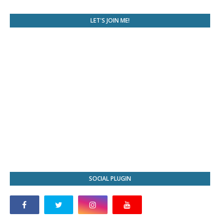
LET'S JOIN ME!
SOCIAL PLUGIN