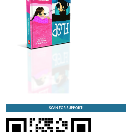
SCAN FOR SUPPORT!