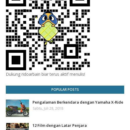
Dukung ridoarbain biar terus aktif menulis!
POPULAR POSTS
Pengalaman Berkendara dengan Yamaha X-Ride
Sabtu, Juli 28, 2018
12 Film dengan Latar Penjara