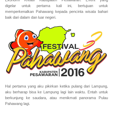
digelar
untuk pertama kali
ini, bertujuan untuk
memperkenalkan Pahawang kepada pencinta wisata bahari
baik dari dalam dan luar negeri.
Hal pertama yang aku pikirkan ketika pulang dari Lampung,
aku berharap bisa ke Lampung lagi lain waktu. Entah untuk
berkunjung ke saudara, atau menikmati panorama Pulau
Pahawang lagi.