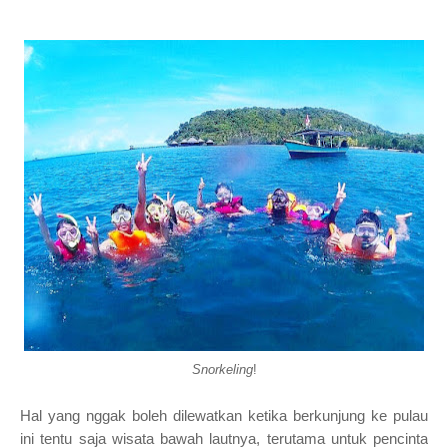
Snorkeling
!
Hal yang nggak boleh dilewatkan ketika berkunjung ke pulau
ini tentu saja wisata bawah lautnya, terutama untuk pencinta