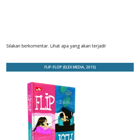
Silakan berkomentar. Lihat apa yang akan terjadi!
FLIP-FLOP (ELEX MEDIA, 2015)