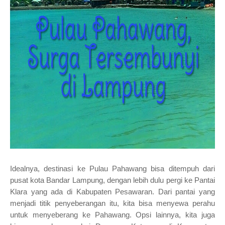
Idealnya, destinasi ke Pulau Pahawang bisa ditempuh
dari
pusat kota Bandar Lampung, dengan lebih dulu pergi ke Pantai
Klara yang ada di Kabupaten Pesawaran. Dari pantai yang
menjadi titik penyeberangan itu, kita bisa menyewa perahu
untuk menyeberang ke Pahawang. Opsi lainnya, kita juga