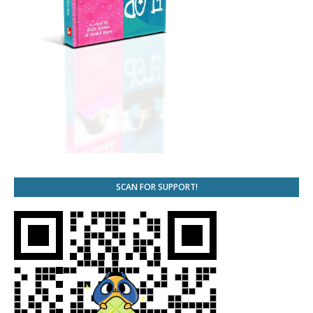
SCAN FOR SUPPORT!