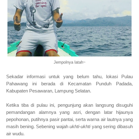
Jempolnya latah~
Sekadar informasi untuk yang belum tahu, lokasi Pulau
Pahawang ini berada di Kecamatan Punduh Padada,
Kabupaten Pesawaran, Lampung Selatan.
Ketika tiba di pulau ini, pengunjung akan langsung disuguhi
pemandangan alamnya yang asri, dengan latar hijaunya
pepohonan, putihnya pasir pantai, serta warna air lautnya yang
masih bening. Sebening wajah
ukhti-ukhti
yang sering dibasuh
air wudu.