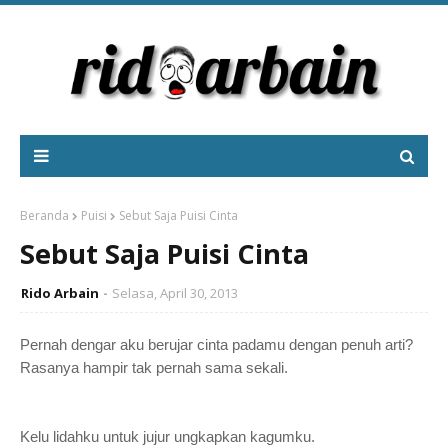
Beranda
Puisi
Sebut Saja Puisi Cinta
Sebut Saja Puisi Cinta
Rido Arbain
Selasa, April 30, 2013
Pernah dengar aku berujar cinta padamu dengan penuh arti?
Rasanya hampir tak pernah sama sekali.
Kelu lidahku untuk jujur ungkapkan kagumku.