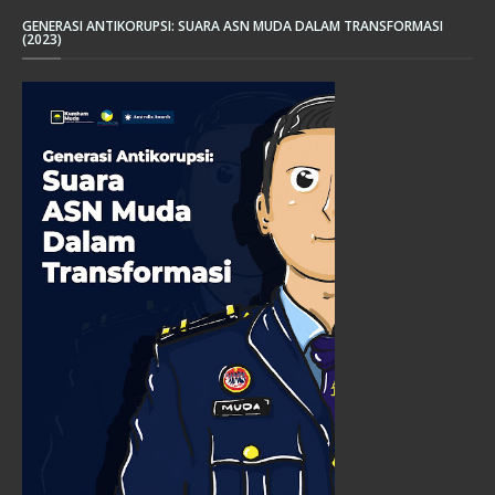
GENERASI ANTIKORUPSI: SUARA ASN MUDA DALAM TRANSFORMASI
(2023)