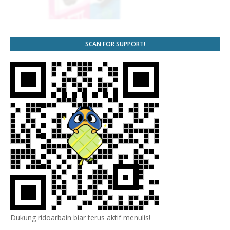
SCAN FOR SUPPORT!
Dukung ridoarbain biar terus aktif menulis!