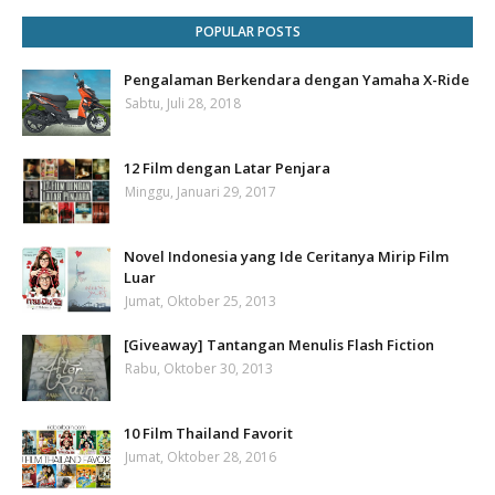
POPULAR POSTS
Pengalaman Berkendara dengan Yamaha X-Ride
Sabtu, Juli 28, 2018
12 Film dengan Latar Penjara
Minggu, Januari 29, 2017
Novel Indonesia yang Ide Ceritanya Mirip Film
Luar
Jumat, Oktober 25, 2013
[Giveaway] Tantangan Menulis Flash Fiction
Rabu, Oktober 30, 2013
10 Film Thailand Favorit
Jumat, Oktober 28, 2016